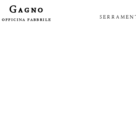
Gagno
SERRAMEN
OFFICINA FABBRILE