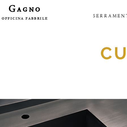
Gagno
SERRAMEN
OFFICINA FABBRILE
CU