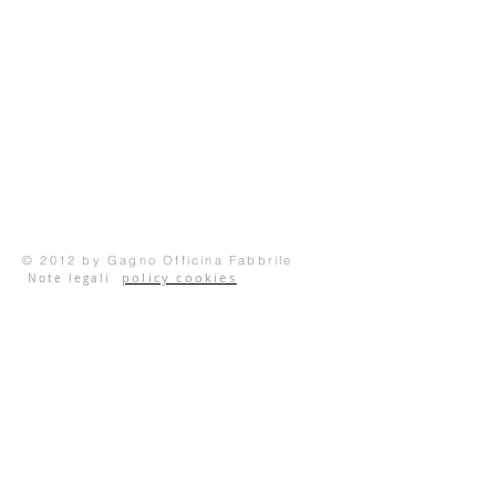
© 2012 by Gagno Officina Fabbrile
policy cookies
Note legali