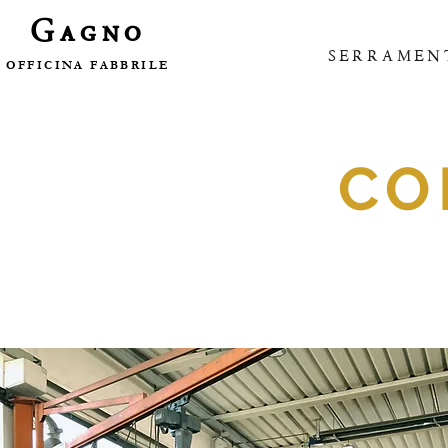
Gagno
SERRAMEN
OFFICINA FABBRILE
CO